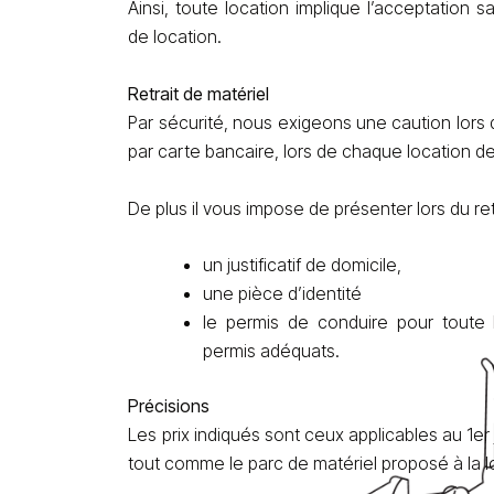
Ainsi, toute location implique l’acceptation 
de location.
Retrait de matériel
Par sécurité, nous exigeons une caution lors
par carte bancaire, lors de chaque location de
De plus il vous impose de présenter lors du ret
un justificatif de domicile,
une pièce d’identité
le permis de conduire pour toute lo
permis adéquats.
Précisions
Les prix indiqués sont ceux applicables au 1er 
tout comme le parc de matériel proposé à la l