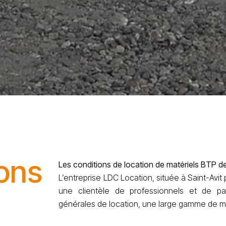
ons
Les conditions de location de matériels BTP d
L’entreprise LDC Location, située à Saint-Avi
une clientèle de professionnels et de par
générales de location, une large gamme de m