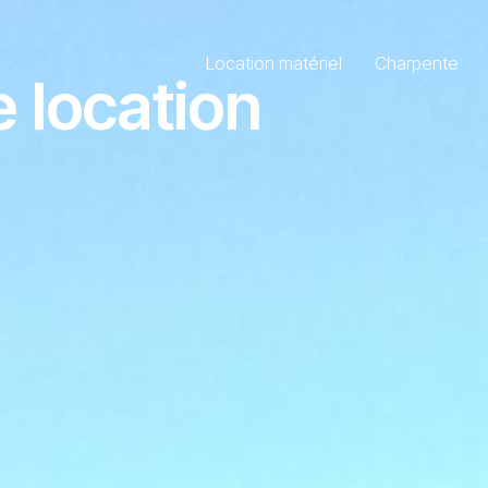
Location matériel
Charpente
 location