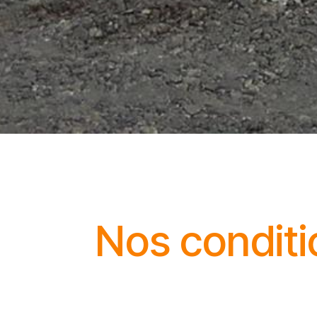
Nos conditi