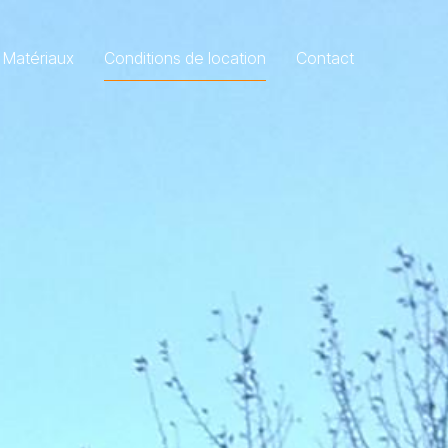
Matériaux
Conditions de location
Contact